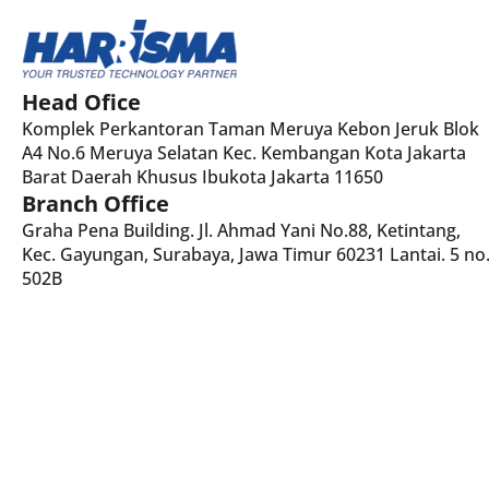
Head Ofice
Komplek Perkantoran Taman Meruya Kebon Jeruk Blok
A4 No.6 Meruya Selatan Kec. Kembangan Kota Jakarta
Barat Daerah Khusus Ibukota Jakarta 11650
Branch Office
Graha Pena Building. Jl. Ahmad Yani No.88, Ketintang,
Kec. Gayungan, Surabaya, Jawa Timur 60231 Lantai. 5 no
502B