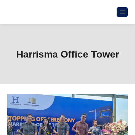
Harrisma Office Tower