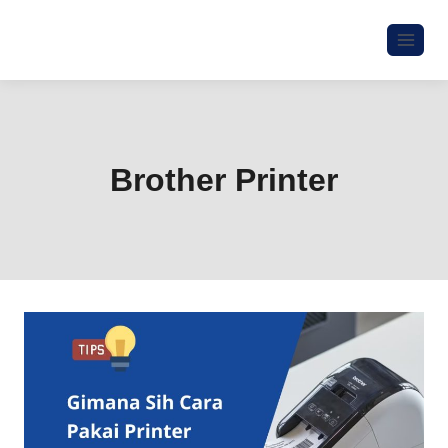
Brother Printer