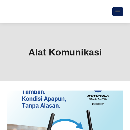
Alat Komunikasi