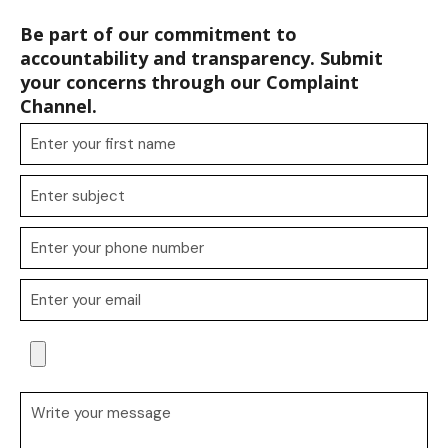
Be part of our commitment to
accountability and transparency. Submit
your concerns through our Complaint
Channel.