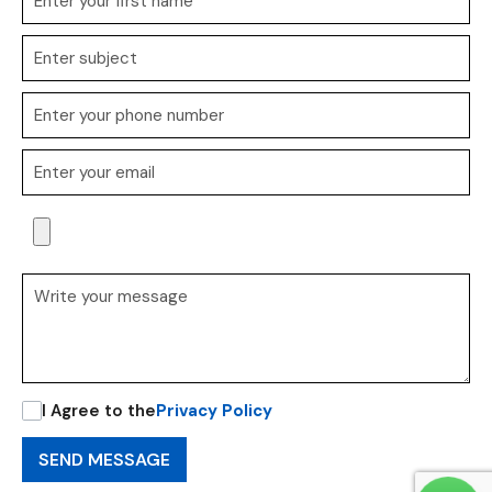
I Agree to the
Privacy Policy
SEND MESSAGE