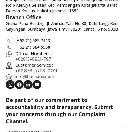
No.6 Meruya Selatan Kec. Kembangan Kota Jakarta Barat
Daerah Khusus Ibukota Jakarta 11650
Branch Office
Graha Pena Building. Jl. Ahmad Yani No.88, Ketintang, Kec.
Gayungan, Surabaya, Jawa Timur 60231 Lantai. 5 no. 502B
(+62 21) 585 7413
(+62 21) 584 5550
Official Number :
+62813-8821-787
Customer Service :
+62 878-5758-0011
info@harrisma.com
Be part of our commitment to
accountability and transparency. Submit
your concerns through our Complaint
Channel.