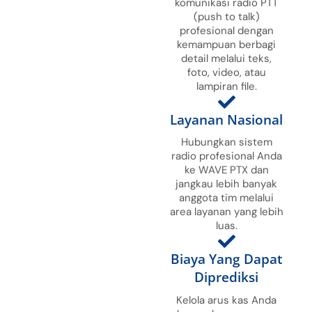
komunikasi radio PTT
(push to talk)
profesional dengan
kemampuan berbagi
detail melalui teks,
foto, video, atau
lampiran file.
Layanan Nasional
Hubungkan sistem
radio profesional Anda
ke WAVE PTX dan
jangkau lebih banyak
anggota tim melalui
area layanan yang lebih
luas.
Biaya Yang Dapat
Diprediksi
Kelola arus kas Anda