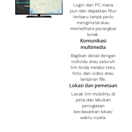
Login dari PC mana
pun dan dapatkan fitur
terbaru tanpa perlu
menginstal atau
memelihara perangkat
lunak.
Komunikasi
multimedia
Bagikan detail dengan
individu atau seluruh
tim Anda melalui teks,
foto, dan video atau
lampiran file.
Lokasi dan pemetaan
Lacak tim mobilmu di
peta dan lakukan
penugasan
berdasarkan lokasi
waktu nyata.