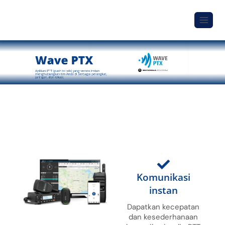
Komunikasi
instan
Dapatkan kecepatan
dan kesederhanaan